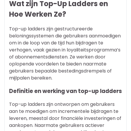
Wat zijn Top-Up Ladders en
Hoe Werken Ze?
Top-up ladders zijn gestructureerde
beloningssystemen die gebruikers aanmoedigen
om in de loop van de tijd hun bijdragen te
verhogen, vaak gezien in loyaliteitsprogramma’s
of abonnementsdiensten. Ze werken door
oplopende voordelen te bieden naarmate
gebruikers bepaalde bestedingsdrempels of
mijlpalen bereiken.
Definitie en werking van top-up ladders
Top-up ladders zijn ontworpen om gebruikers
aan te moedigen om incrementele bijdragen te
leveren, meestal door financiële investeringen of
aankopen. Naarmate gebruikers actiever