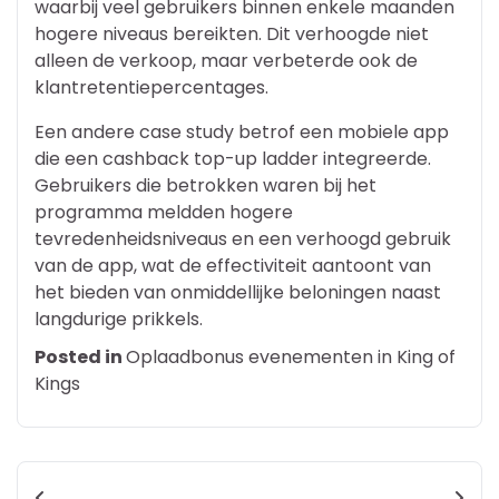
waarbij veel gebruikers binnen enkele maanden
hogere niveaus bereikten. Dit verhoogde niet
alleen de verkoop, maar verbeterde ook de
klantretentiepercentages.
Een andere case study betrof een mobiele app
die een cashback top-up ladder integreerde.
Gebruikers die betrokken waren bij het
programma meldden hogere
tevredenheidsniveaus en een verhoogd gebruik
van de app, wat de effectiviteit aantoont van
het bieden van onmiddellijke beloningen naast
langdurige prikkels.
Posted in
Oplaadbonus evenementen in King of
Kings