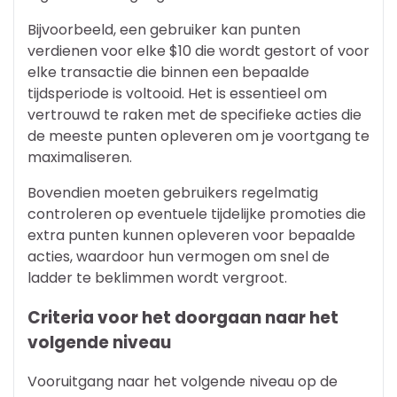
Bijvoorbeeld, een gebruiker kan punten
verdienen voor elke $10 die wordt gestort of voor
elke transactie die binnen een bepaalde
tijdsperiode is voltooid. Het is essentieel om
vertrouwd te raken met de specifieke acties die
de meeste punten opleveren om je voortgang te
maximaliseren.
Bovendien moeten gebruikers regelmatig
controleren op eventuele tijdelijke promoties die
extra punten kunnen opleveren voor bepaalde
acties, waardoor hun vermogen om snel de
ladder te beklimmen wordt vergroot.
Criteria voor het doorgaan naar het
volgende niveau
Vooruitgang naar het volgende niveau op de