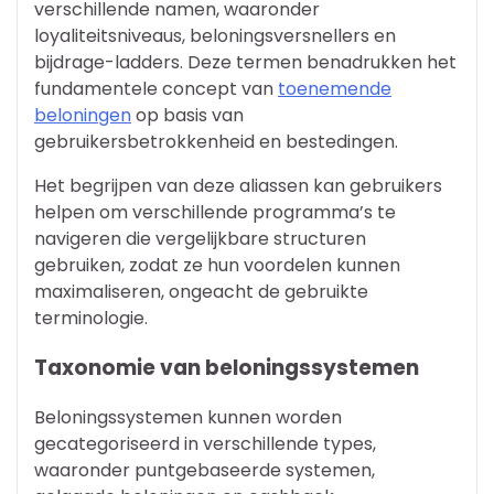
verschillende namen, waaronder
loyaliteitsniveaus, beloningsversnellers en
bijdrage-ladders. Deze termen benadrukken het
fundamentele concept van
toenemende
beloningen
op basis van
gebruikersbetrokkenheid en bestedingen.
Het begrijpen van deze aliassen kan gebruikers
helpen om verschillende programma’s te
navigeren die vergelijkbare structuren
gebruiken, zodat ze hun voordelen kunnen
maximaliseren, ongeacht de gebruikte
terminologie.
Taxonomie van beloningssystemen
Beloningssystemen kunnen worden
gecategoriseerd in verschillende types,
waaronder puntgebaseerde systemen,