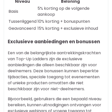
Niveau
Beloning
5% korting op de volgende
Basis
aankoop
Tussenliggend
10% korting + bonuspunten
Geavanceerd
15% korting + exclusieve inhoud
Exclusieve aanbiedingen en bonussen
Een van de belangrijkste aantrekkingskrachten
van Top-Up Ladders zijn de exclusieve
aanbiedingen die alleen beschikbaar zijn voor
deelnemers. Deze bonussen kunnen beperkte
tijdsacties, speciale toegang tot evenementen
of unieke producten omvatten die niet
beschikbaar zijn voor niet-deelnemers.
Bijvoorbeeld, gebruikers die een bepaald niveau
bereiken, kunnen uitnodigingen ontvangen voor
exclusieve webinars of vroege toegang tot