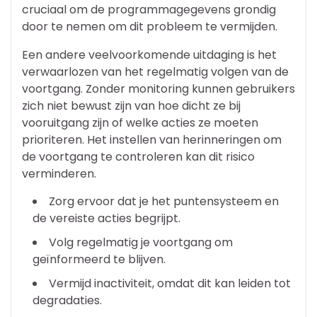
cruciaal om de programmagegevens grondig
door te nemen om dit probleem te vermijden.
Een andere veelvoorkomende uitdaging is het
verwaarlozen van het regelmatig volgen van de
voortgang. Zonder monitoring kunnen gebruikers
zich niet bewust zijn van hoe dicht ze bij
vooruitgang zijn of welke acties ze moeten
prioriteren. Het instellen van herinneringen om
de voortgang te controleren kan dit risico
verminderen.
Zorg ervoor dat je het puntensysteem en
de vereiste acties begrijpt.
Volg regelmatig je voortgang om
geïnformeerd te blijven.
Vermijd inactiviteit, omdat dit kan leiden tot
degradaties.