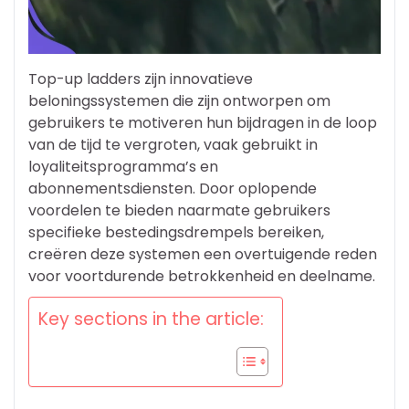
Top-up ladders zijn innovatieve
beloningssystemen die zijn ontworpen om
gebruikers te motiveren hun bijdragen in de loop
van de tijd te vergroten, vaak gebruikt in
loyaliteitsprogramma’s en
abonnementsdiensten. Door oplopende
voordelen te bieden naarmate gebruikers
specifieke bestedingsdrempels bereiken,
creëren deze systemen een overtuigende reden
voor voortdurende betrokkenheid en deelname.
Key sections in the article: