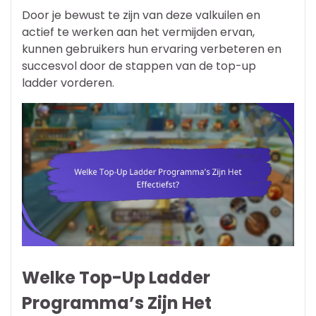
Door je bewust te zijn van deze valkuilen en
actief te werken aan het vermijden ervan,
kunnen gebruikers hun ervaring verbeteren en
succesvol door de stappen van de top-up
ladder vorderen.
Welke Top-Up Ladder
Programma’s Zijn Het