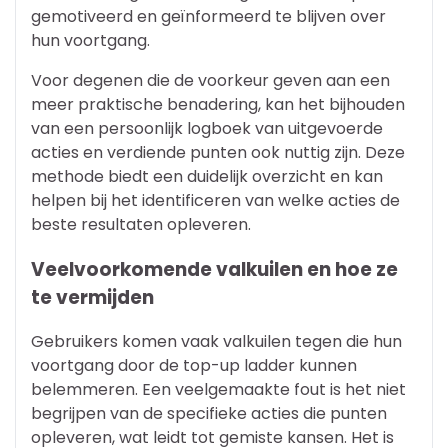
gemotiveerd en geïnformeerd te blijven over
hun voortgang.
Voor degenen die de voorkeur geven aan een
meer praktische benadering, kan het bijhouden
van een persoonlijk logboek van uitgevoerde
acties en verdiende punten ook nuttig zijn. Deze
methode biedt een duidelijk overzicht en kan
helpen bij het identificeren van welke acties de
beste resultaten opleveren.
Veelvoorkomende valkuilen en hoe ze
te vermijden
Gebruikers komen vaak valkuilen tegen die hun
voortgang door de top-up ladder kunnen
belemmeren. Een veelgemaakte fout is het niet
begrijpen van de specifieke acties die punten
opleveren, wat leidt tot gemiste kansen. Het is