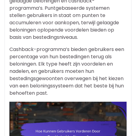
gelaagde beloningen en cashback-
programma’s. Puntgebaseerde systemen
stellen gebruikers in staat om punten te
accumuleren voor aankopen, terwijl gelaagde
beloningen oplopende voordelen bieden op
basis van bestedingsniveaus.
Cashback-programma’s bieden gebruikers een
percentage van hun bestedingen terug als
beloningen. Elk type heeft zijn voordelen en
nadelen, en gebruikers moeten hun
bestedingsgewoonten overwegen bij het kiezen
van een beloningssysteem dat het beste bij hun
behoeften past.