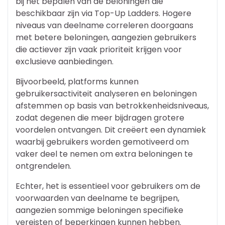
bij het bepalen van de beloningen die
beschikbaar zijn via Top-Up Ladders. Hogere
niveaus van deelname correleren doorgaans
met betere beloningen, aangezien gebruikers
die actiever zijn vaak prioriteit krijgen voor
exclusieve aanbiedingen.
Bijvoorbeeld, platforms kunnen
gebruikersactiviteit analyseren en beloningen
afstemmen op basis van betrokkenheidsniveaus,
zodat degenen die meer bijdragen grotere
voordelen ontvangen. Dit creëert een dynamiek
waarbij gebruikers worden gemotiveerd om
vaker deel te nemen om extra beloningen te
ontgrendelen.
Echter, het is essentieel voor gebruikers om de
voorwaarden van deelname te begrijpen,
aangezien sommige beloningen specifieke
vereisten of beperkingen kunnen hebben.