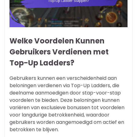
Welke Voordelen Kunnen
Gebruikers Verdienen met
Top-Up Ladders?
Gebruikers kunnen een verscheidenheid aan
beloningen verdienen via Top-Up Ladders, die
deelname aanmoedigen door stap-voor-stap
voordelen te bieden. Deze beloningen kunnen
variëren van exclusieve bonussen tot voordelen
voor langdurige betrokkenheid, waardoor
gebruikers worden aangemoedigd om actief en
betrokken te blijven.