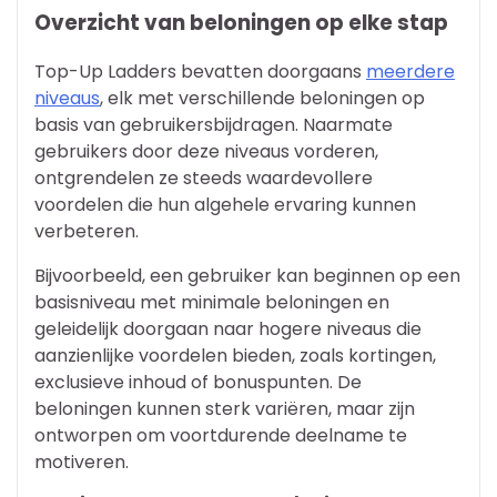
Overzicht van beloningen op elke stap
Top-Up Ladders bevatten doorgaans
meerdere
niveaus
, elk met verschillende beloningen op
basis van gebruikersbijdragen. Naarmate
gebruikers door deze niveaus vorderen,
ontgrendelen ze steeds waardevollere
voordelen die hun algehele ervaring kunnen
verbeteren.
Bijvoorbeeld, een gebruiker kan beginnen op een
basisniveau met minimale beloningen en
geleidelijk doorgaan naar hogere niveaus die
aanzienlijke voordelen bieden, zoals kortingen,
exclusieve inhoud of bonuspunten. De
beloningen kunnen sterk variëren, maar zijn
ontworpen om voortdurende deelname te
motiveren.