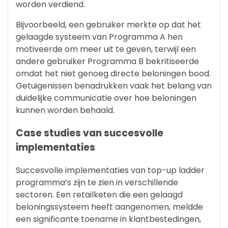
worden verdiend.
Bijvoorbeeld, een gebruiker merkte op dat het
gelaagde systeem van Programma A hen
motiveerde om meer uit te geven, terwijl een
andere gebruiker Programma B bekritiseerde
omdat het niet genoeg directe beloningen bood.
Getuigenissen benadrukken vaak het belang van
duidelijke communicatie over hoe beloningen
kunnen worden behaald.
Case studies van succesvolle
implementaties
Succesvolle implementaties van top-up ladder
programma’s zijn te zien in verschillende
sectoren. Een retailketen die een gelaagd
beloningssysteem heeft aangenomen, meldde
een significante toename in klantbestedingen,