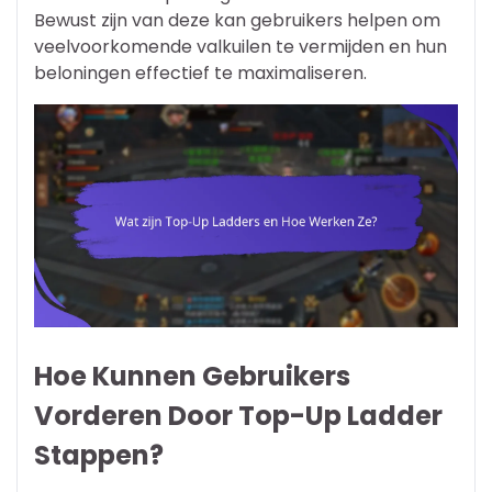
Bewust zijn van deze kan gebruikers helpen om
veelvoorkomende valkuilen te vermijden en hun
beloningen effectief te maximaliseren.
Hoe Kunnen Gebruikers
Vorderen Door Top-Up Ladder
Stappen?