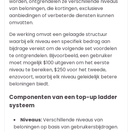
worden, ontgrendelen ze verschillende niveaus
van beloningen, die kortingen, exclusieve
aanbiedingen of verbeterde diensten kunnen
omvatten.
De werking omvat een gelaagde structuur
waarbij elk niveau een specifiek bedrag aan
bijdrage vereist om de volgende set voordelen
te ontgrendelen. Bijvoorbeeld, een gebruiker
moet mogelijk $100 uitgeven om het eerste
niveau te bereiken, $250 voor het tweede,
enzovoort, waarbij elk niveau geleidelijk betere
beloningen biedt.
Componenten van een top-up ladder
systeem
Niveaus:
Verschillende niveaus van
beloningen op basis van gebruikersbijdragen.