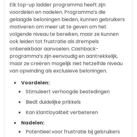
Elk top-up ladder programma heeft zijn
voordelen en nadelen. Programma’s die
gelaagde beloningen bieden, kunnen gebruikers
motiveren om meer uit te geven om het
volgende niveau te bereiken, maar ze kunnen
ook leiden tot frustratie als drempels
onbereikbaar aanvoelen. Cashback-
programma’s zijn eenvoudig en aantrekkelijk,
maar ze creëren mogelijk niet hetzelfde niveau
van opwinding als exclusieve beloningen.
Voordelen:
Stimuleert verhoogde bestedingen
Biedt duidelijke prikkels
Kan klantloyaliteit verbeteren
Nadelen:
Potentieel voor frustratie bij gebruikers