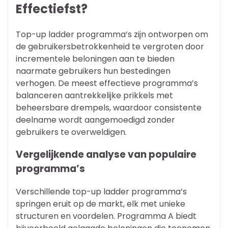
Effectiefst?
Top-up ladder programma’s zijn ontworpen om
de gebruikersbetrokkenheid te vergroten door
incrementele beloningen aan te bieden
naarmate gebruikers hun bestedingen
verhogen. De meest effectieve programma’s
balanceren aantrekkelijke prikkels met
beheersbare drempels, waardoor consistente
deelname wordt aangemoedigd zonder
gebruikers te overweldigen.
Vergelijkende analyse van populaire
programma’s
Verschillende top-up ladder programma’s
springen eruit op de markt, elk met unieke
structuren en voordelen. Programma A biedt