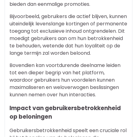
bieden dan eenmalige promoties.
Bijvoorbeeld, gebruikers die actief blijven, kunnen
uiteindelijk levenslange kortingen of permanente
toegang tot exclusieve inhoud ontgrendelen. Dit
moedigt gebruikers aan om hun betrokkenheid
te behouden, wetende dat hun loyaliteit op de
lange termijn zal worden beloond.
Bovendien kan voortdurende deelname leiden
tot een dieper begrip van het platform,
waardoor gebruikers hun voordelen kunnen
maximaliseren en weloverwogen beslissingen
kunnen nemen over hun interacties.
Impact van gebruikersbetrokkenheid
op beloningen
Gebruikersbetrokkenheid speelt een cruciale rol