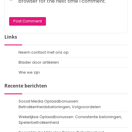
browser for the next time I comment.
Links
Neem contact met ons op
Blader door artikelen
Wie we zijn
Recente berichten
Social Media Oplaadbonussen:
Betrokkenheidsbeloningen, Volgvoordelen
Wekelijkse Oplaadbonussen: Consistente beloningen,
Spelerbetrokkenheid