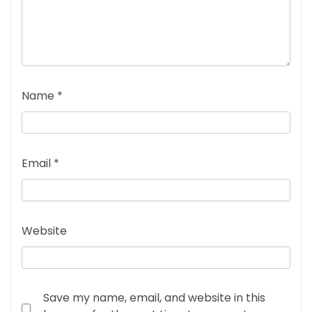
Name
*
Email
*
Website
Save my name, email, and website in this