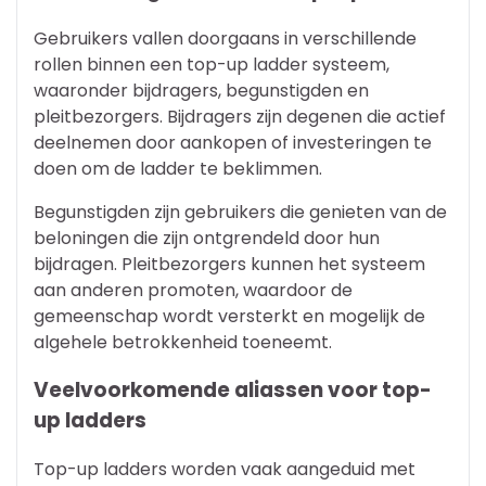
Gebruikers vallen doorgaans in verschillende
rollen binnen een top-up ladder systeem,
waaronder bijdragers, begunstigden en
pleitbezorgers. Bijdragers zijn degenen die actief
deelnemen door aankopen of investeringen te
doen om de ladder te beklimmen.
Begunstigden zijn gebruikers die genieten van de
beloningen die zijn ontgrendeld door hun
bijdragen. Pleitbezorgers kunnen het systeem
aan anderen promoten, waardoor de
gemeenschap wordt versterkt en mogelijk de
algehele betrokkenheid toeneemt.
Veelvoorkomende aliassen voor top-
up ladders
Top-up ladders worden vaak aangeduid met