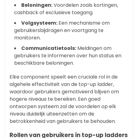
Beloningen:
Voordelen zoals kortingen,
cashback of exclusieve toegang.
Volgsysteem:
Een mechanisme om
gebruikersbijdragen en voortgang te
monitoren.
Communicatietools:
Meldingen om
gebruikers te informeren over hun status en
beschikbare beloningen.
Elke component speelt een cruciale rol in de
algehele effectiviteit van de top-up ladder,
waardoor gebruikers gemotiveerd blijven om
hogere niveaus te bereiken. Een goed
ontworpen systeem zal de voordelen op elk
niveau duidelijk uiteenzetten om de
betrokkenheid van gebruikers te behouden.
Rollen van gebruikers in top-up ladders