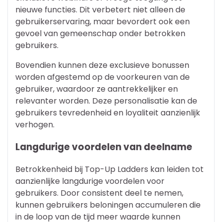
nieuwe functies. Dit verbetert niet alleen de
gebruikerservaring, maar bevordert ook een
gevoel van gemeenschap onder betrokken
gebruikers.
Bovendien kunnen deze exclusieve bonussen
worden afgestemd op de voorkeuren van de
gebruiker, waardoor ze aantrekkelijker en
relevanter worden. Deze personalisatie kan de
gebruikers tevredenheid en loyaliteit aanzienlijk
verhogen.
Langdurige voordelen van deelname
Betrokkenheid bij Top-Up Ladders kan leiden tot
aanzienlijke langdurige voordelen voor
gebruikers. Door consistent deel te nemen,
kunnen gebruikers beloningen accumuleren die
in de loop van de tijd meer waarde kunnen