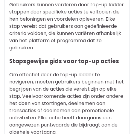
Gebruikers kunnen vorderen door top-up ladder
stappen door specifieke acties te voltooien die
hen beloningen en voordelen opleveren. Elke
stap vereist dat gebruikers aan gedefinieerde
criteria voldoen, die kunnen variëren afhankelijk
van het platform of programma dat ze
gebruiken.
Stapsgewijze gids voor top-up acties
Om effectief door de top-up ladder te
navigeren, moeten gebruikers beginnen met het
begrijpen van de acties die vereist zijn op elke
stap. Veelvoorkomende acties zijn onder andere
het doen van stortingen, deelnemen aan
transacties of deelnemen aan promotionele
activiteiten. Elke actie heeft doorgaans een
aangewezen puntwaarde die bijdraagt aan de
algehele voortgang.