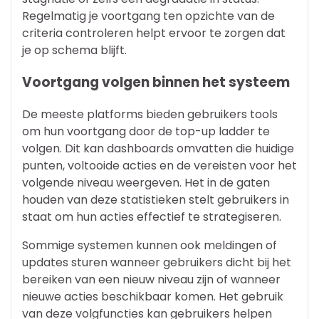
Regelmatig je voortgang ten opzichte van de
criteria controleren helpt ervoor te zorgen dat
je op schema blijft.
Voortgang volgen binnen het systeem
De meeste platforms bieden gebruikers tools
om hun voortgang door de top-up ladder te
volgen. Dit kan dashboards omvatten die huidige
punten, voltooide acties en de vereisten voor het
volgende niveau weergeven. Het in de gaten
houden van deze statistieken stelt gebruikers in
staat om hun acties effectief te strategiseren.
Sommige systemen kunnen ook meldingen of
updates sturen wanneer gebruikers dicht bij het
bereiken van een nieuw niveau zijn of wanneer
nieuwe acties beschikbaar komen. Het gebruik
van deze volgfuncties kan gebruikers helpen