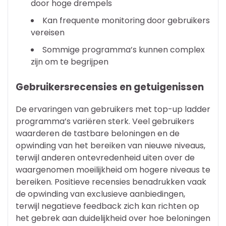
door hoge drempels
Kan frequente monitoring door gebruikers
vereisen
Sommige programma’s kunnen complex
zijn om te begrijpen
Gebruikersrecensies en getuigenissen
De ervaringen van gebruikers met top-up ladder
programma’s variëren sterk. Veel gebruikers
waarderen de tastbare beloningen en de
opwinding van het bereiken van nieuwe niveaus,
terwijl anderen ontevredenheid uiten over de
waargenomen moeilijkheid om hogere niveaus te
bereiken. Positieve recensies benadrukken vaak
de opwinding van exclusieve aanbiedingen,
terwijl negatieve feedback zich kan richten op
het gebrek aan duidelijkheid over hoe beloningen