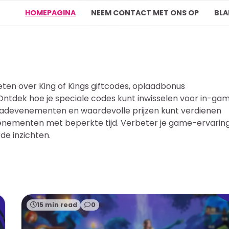
HOMEPAGINA
NEEM CONTACT MET ONS OP
BLA
eten over King of Kings giftcodes, oplaadbonus
ntdek hoe je speciale codes kunt inwisselen voor in-ga
aadevenementen en waardevolle prijzen kunt verdienen
evenementen met beperkte tijd. Verbeter je game-ervarin
de inzichten.
15 min read
0