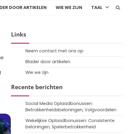
DER DOOR ARTIKELEN
WIE WE ZIJN
TAAL
Links
Neem contact met ons op
me
Blader door artikelen
g
Wie we zijn
Recente berichten
Social Media Oplaadbonussen:
Betrokkenheidsbeloningen, Volgvoordelen
Wekelijkse Oplaadbonussen: Consistente
beloningen, Spelerbetrokkenheid