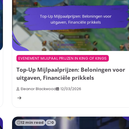
EVENEMENT MIJLPAAL PRIJZEN IN KING OF KINGS
Top-Up Mijlpaalprijzen: Beloningen voor
uitgaven, Financiële prikkels
Eleanor Blackwood
12/03/2026
12 min read
0