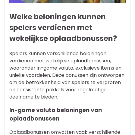
Welke beloningen kunnen
spelers verdienen met
wekelijkse oplaadbonussen?
Spelers kunnen verschillende beloningen
verdienen met wekelijkse oplaadbonussen,
waaronder in-game valuta, exclusieve items en
unieke voordelen. Deze bonussen zijn ontworpen
om de betrokkenheid van spelers te vergroten
en consistente prikkels voor regelmatige
deelname te bieden.
In-game valuta beloningen van
oplaadbonussen
Oplaadbonussen omvatten vaak verschillende