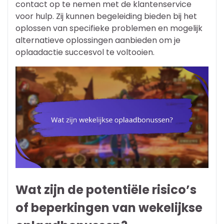
contact op te nemen met de klantenservice
voor hulp. Zij kunnen begeleiding bieden bij het
oplossen van specifieke problemen en mogelijk
alternatieve oplossingen aanbieden om je
oplaadactie succesvol te voltooien.
Wat zijn de potentiële risico’s
of beperkingen van wekelijkse