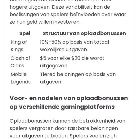
hogere uitgaven. Deze variabiliteit kan de
beslissingen van spelers beïnvloeden over waar
ze hun geld willen investeren.
Spel
Structuur van oplaadbonussen
King of
10%-50% op basis van totaal
Kings
wekelijkse uitgaven
Clash of
$5 voor elke $20 die wordt
Clans
uitgegeven
Mobile
Tiered beloningen op basis van
Legends
uitgaven
Voor- en nadelen van oplaadbonussen
op verschillende gamingplatforms
Oplaadbonussen kunnen de betrokkenheid van
spelers vergroten door tastbare beloningen
voor uitgaven te bieden. Spelers voelen zich