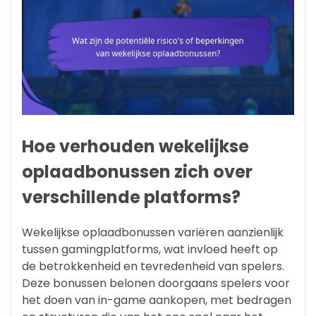
Hoe verhouden wekelijkse
oplaadbonussen zich over
verschillende platforms?
Wekelijkse oplaadbonussen variëren aanzienlijk
tussen gamingplatforms, wat invloed heeft op
de betrokkenheid en tevredenheid van spelers.
Deze bonussen belonen doorgaans spelers voor
het doen van in-game aankopen, met bedragen