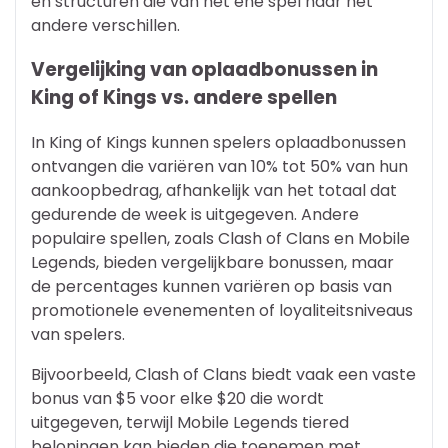
en structuren die van het ene spel naar het
andere verschillen.
Vergelijking van oplaadbonussen in
King of Kings vs. andere spellen
In King of Kings kunnen spelers oplaadbonussen
ontvangen die variëren van 10% tot 50% van hun
aankoopbedrag, afhankelijk van het totaal dat
gedurende de week is uitgegeven. Andere
populaire spellen, zoals Clash of Clans en Mobile
Legends, bieden vergelijkbare bonussen, maar
de percentages kunnen variëren op basis van
promotionele evenementen of loyaliteitsniveaus
van spelers.
Bijvoorbeeld, Clash of Clans biedt vaak een vaste
bonus van $5 voor elke $20 die wordt
uitgegeven, terwijl Mobile Legends tiered
beloningen kan bieden die toenemen met