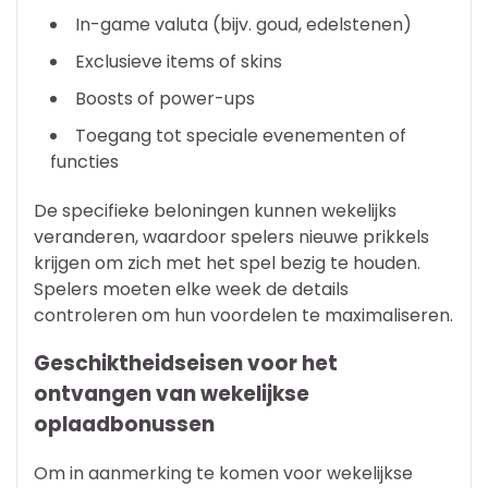
In-game valuta (bijv. goud, edelstenen)
Exclusieve items of skins
Boosts of power-ups
Toegang tot speciale evenementen of
functies
De specifieke beloningen kunnen wekelijks
veranderen, waardoor spelers nieuwe prikkels
krijgen om zich met het spel bezig te houden.
Spelers moeten elke week de details
controleren om hun voordelen te maximaliseren.
Geschiktheidseisen voor het
ontvangen van wekelijkse
oplaadbonussen
Om in aanmerking te komen voor wekelijkse