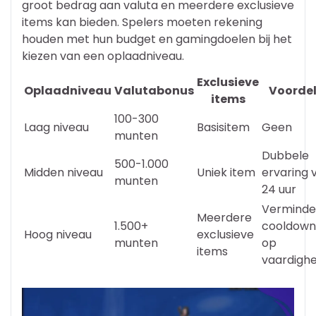
groot bedrag aan valuta en meerdere exclusieve
items kan bieden. Spelers moeten rekening
houden met hun budget en gamingdoelen bij het
kiezen van een oplaadniveau.
Exclusieve
Oplaadniveau
Valutabonus
Voorde
items
100-300
Laag niveau
Basisitem
Geen
munten
Dubbele
500-1.000
Midden niveau
Uniek item
ervaring 
munten
24 uur
Verminde
Meerdere
1.500+
cooldown
Hoog niveau
exclusieve
munten
op
items
vaardigh