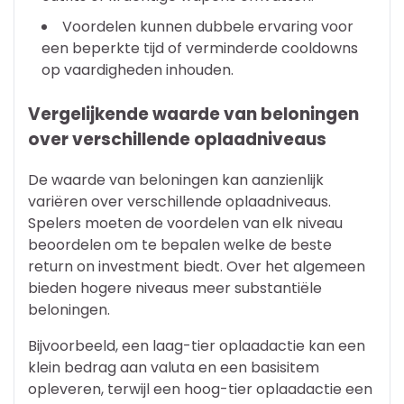
Voordelen kunnen dubbele ervaring voor
een beperkte tijd of verminderde cooldowns
op vaardigheden inhouden.
Vergelijkende waarde van beloningen
over verschillende oplaadniveaus
De waarde van beloningen kan aanzienlijk
variëren over verschillende oplaadniveaus.
Spelers moeten de voordelen van elk niveau
beoordelen om te bepalen welke de beste
return on investment biedt. Over het algemeen
bieden hogere niveaus meer substantiële
beloningen.
Bijvoorbeeld, een laag-tier oplaadactie kan een
klein bedrag aan valuta en een basisitem
opleveren, terwijl een hoog-tier oplaadactie een