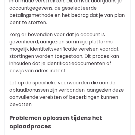
informatie verstrekken. Dit omvat doorgaans je
accountgegevens, de geselecteerde
betalingsmethode en het bedrag dat je van plan
bent te storten.
Zorg er bovendien voor dat je account is
geverifieerd, aangezien sommige platforms
mogelijk identiteitsverificatie vereisen voordat
stortingen worden toegestaan. Dit proces kan
inhouden dat je identificatiedocumenten of
bewijs van adres indient.
Let op de specifieke voorwaarden die aan de
oplaadbonussen zijn verbonden, aangezien deze
aanvullende vereisten of beperkingen kunnen
bevatten.
Problemen oplossen tijdens het
oplaadproces