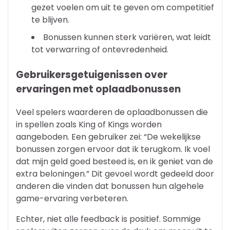
gezet voelen om uit te geven om competitief
te blijven.
Bonussen kunnen sterk variëren, wat leidt
tot verwarring of ontevredenheid.
Gebruikersgetuigenissen over
ervaringen met oplaadbonussen
Veel spelers waarderen de oplaadbonussen die
in spellen zoals King of Kings worden
aangeboden. Een gebruiker zei: “De wekelijkse
bonussen zorgen ervoor dat ik terugkom. Ik voel
dat mijn geld goed besteed is, en ik geniet van de
extra beloningen.” Dit gevoel wordt gedeeld door
anderen die vinden dat bonussen hun algehele
game-ervaring verbeteren.
Echter, niet alle feedback is positief. Sommige