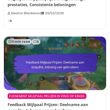
prestaties, Consistente beloningen
Eleanor Blackwood
09/03/2026
11 min read
0
EVENEMENT MIJLPAAL PRIJZEN IN KING OF KINGS
Feedback Mijlpaal Prijzen: Deelname aan