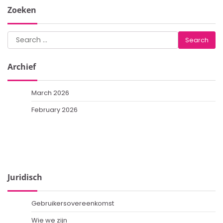
Zoeken
Search
for:
Archief
March 2026
February 2026
Juridisch
Gebruikersovereenkomst
Wie we zijn