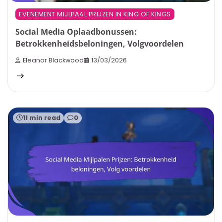
EVENEMENT MIJLPAAL PRIJZEN IN KING OF KINGS
Social Media Oplaadbonussen:
Betrokkenheidsbeloningen, Volgvoordelen
Eleanor Blackwood
13/03/2026
11 min read
0