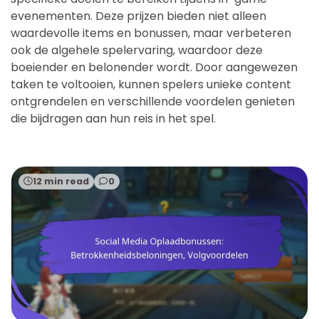
evenementen. Deze prijzen bieden niet alleen
waardevolle items en bonussen, maar verbeteren
ook de algehele spelervaring, waardoor deze
boeiender en belonender wordt. Door aangewezen
taken te voltooien, kunnen spelers unieke content
ontgrendelen en verschillende voordelen genieten
die bijdragen aan hun reis in het spel.
12 min read
0