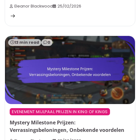
Eleanor Blackwood
25/02/2026
13 min read
0
EVENEMENT MIJLPAAL PRIJZEN IN KING OF KINGS
Mystery Milestone Prijzen:
Verrassingsbeloningen, Onbekende voordelen