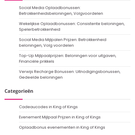
Social Media Oplaadbonussen:
Betrokkenheidsbeloningen, Volgvoordelen
Wekelijkse Oplaadbonussen: Consistente beloningen,
Spelerbetrokkenheid
Social Media Mijlpalen Prijzen: Betrokkenheid
beloningen, Volg voordelen
Top-Up Mijlpaalprijzen: Beloningen voor uitgaven,
Financiële prikkels
Verwijs Recharge Bonussen: Uitnodigingsbonussen,
Gedeelde beloningen
Categorieën
Cadeaucodes in King of Kings
Evenement Mijlpaal Prijzen in King of Kings
Oplaadbonus evenementen in King of Kings