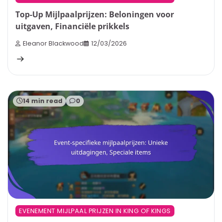
Top-Up Mijlpaalprijzen: Beloningen voor
uitgaven, Financiële prikkels
Eleanor Blackwood
12/03/2026
14 min read
0
EVENEMENT MIJLPAAL PRIJZEN IN KING OF KINGS