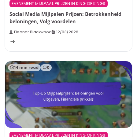
EVENEMENT MIJLPAAL PRIJZEN IN KING OF KINGS
Social Media Mijlpalen Prijzen: Betrokkenheid
beloningen, Volg voordelen
Eleanor Blackwood
12/03/2026
14 min read
0
EVENEMENT MIJLPAAL PRIJZEN IN KING OF KINGS