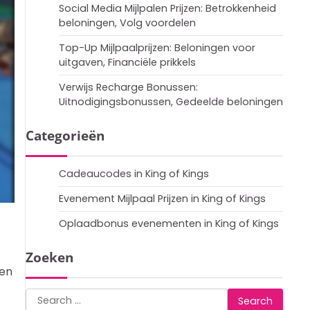
Social Media Mijlpalen Prijzen: Betrokkenheid
beloningen, Volg voordelen
Top-Up Mijlpaalprijzen: Beloningen voor
uitgaven, Financiële prikkels
Verwijs Recharge Bonussen:
Uitnodigingsbonussen, Gedeelde beloningen
Categorieën
Cadeaucodes in King of Kings
Evenement Mijlpaal Prijzen in King of Kings
Oplaadbonus evenementen in King of Kings
Zoeken
men
Search