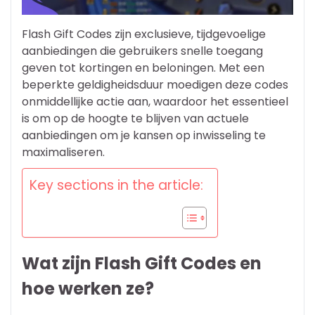
Flash Gift Codes zijn exclusieve, tijdgevoelige
aanbiedingen die gebruikers snelle toegang
geven tot kortingen en beloningen. Met een
beperkte geldigheidsduur moedigen deze codes
onmiddellijke actie aan, waardoor het essentieel
is om op de hoogte te blijven van actuele
aanbiedingen om je kansen op inwisseling te
maximaliseren.
Key sections in the article:
Wat zijn Flash Gift Codes en
hoe werken ze?