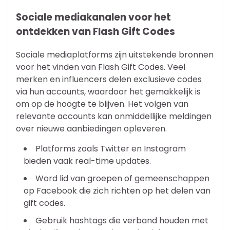
Sociale mediakanalen voor het
ontdekken van Flash Gift Codes
Sociale mediaplatforms zijn uitstekende bronnen
voor het vinden van Flash Gift Codes. Veel
merken en influencers delen exclusieve codes
via hun accounts, waardoor het gemakkelijk is
om op de hoogte te blijven. Het volgen van
relevante accounts kan onmiddellijke meldingen
over nieuwe aanbiedingen opleveren.
Platforms zoals Twitter en Instagram
bieden vaak real-time updates.
Word lid van groepen of gemeenschappen
op Facebook die zich richten op het delen van
gift codes.
Gebruik hashtags die verband houden met