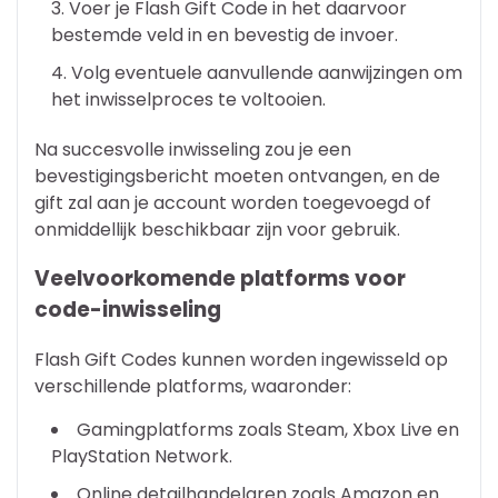
Voer je Flash Gift Code in het daarvoor
bestemde veld in en bevestig de invoer.
Volg eventuele aanvullende aanwijzingen om
het inwisselproces te voltooien.
Na succesvolle inwisseling zou je een
bevestigingsbericht moeten ontvangen, en de
gift zal aan je account worden toegevoegd of
onmiddellijk beschikbaar zijn voor gebruik.
Veelvoorkomende platforms voor
code-inwisseling
Flash Gift Codes kunnen worden ingewisseld op
verschillende platforms, waaronder:
Gamingplatforms zoals Steam, Xbox Live en
PlayStation Network.
Online detailhandelaren zoals Amazon en