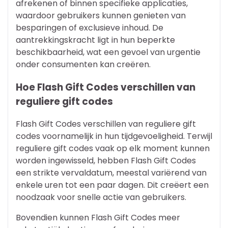
afrekenen of binnen specifieke applicaties,
waardoor gebruikers kunnen genieten van
besparingen of exclusieve inhoud. De
aantrekkingskracht ligt in hun beperkte
beschikbaarheid, wat een gevoel van urgentie
onder consumenten kan creëren.
Hoe Flash Gift Codes verschillen van
reguliere gift codes
Flash Gift Codes verschillen van reguliere gift
codes voornamelijk in hun tijdgevoeligheid. Terwijl
reguliere gift codes vaak op elk moment kunnen
worden ingewisseld, hebben Flash Gift Codes
een strikte vervaldatum, meestal variërend van
enkele uren tot een paar dagen. Dit creëert een
noodzaak voor snelle actie van gebruikers.
Bovendien kunnen Flash Gift Codes meer