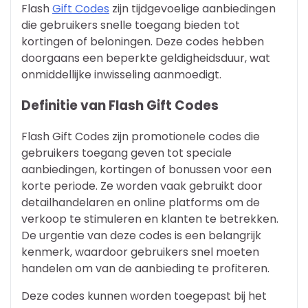
Flash
Gift Codes
zijn tijdgevoelige aanbiedingen
die gebruikers snelle toegang bieden tot
kortingen of beloningen. Deze codes hebben
doorgaans een beperkte geldigheidsduur, wat
onmiddellijke inwisseling aanmoedigt.
Definitie van Flash Gift Codes
Flash Gift Codes zijn promotionele codes die
gebruikers toegang geven tot speciale
aanbiedingen, kortingen of bonussen voor een
korte periode. Ze worden vaak gebruikt door
detailhandelaren en online platforms om de
verkoop te stimuleren en klanten te betrekken.
De urgentie van deze codes is een belangrijk
kenmerk, waardoor gebruikers snel moeten
handelen om van de aanbieding te profiteren.
Deze codes kunnen worden toegepast bij het