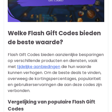
Welke Flash Gift Codes bieden
de beste waarde?
Flash Gift Codes bieden aanzienlijke besparingen
op verschillende producten en diensten, vaak
met
tijdelijke aanbiedingen
die hun waarde
kunnen verhogen. Om de beste deals te vinden,
overweeg de kortingspercentages, populariteit
en gebruikerservaringen die aan deze codes zijn
verbonden.
Vergelijking van populaire Flash Gift
Codes