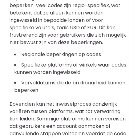
beperken. Veel codes zijn regio-specifiek, wat
betekent dat ze alleen kunnen worden
ingewisseld in bepaalde landen of voor
specifieke valuta’s, zoals USD of EUR. Dit kan
frustrerend zijn voor gebruikers die zich mogelijk
niet bewust zijn van deze beperkingen.
Regionale beperkingen op codes
Specifieke platforms of winkels waar codes
kunnen worden ingewisseld
Vervaldatums die de bruikbaarheid kunnen
beperken
Bovendien kan het inwisselproces aanzienlijk
variëren tussen platforms, wat tot verwarring
kan leiden. Sommige platforms kunnen vereisen
dat gebruikers een account aanmaken of
aanvullende stappen voltooien voordat de code