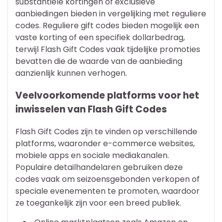
substantiële kortingen of exclusieve
aanbiedingen bieden in vergelijking met reguliere
codes. Reguliere gift codes bieden mogelijk een
vaste korting of een specifiek dollarbedrag,
terwijl Flash Gift Codes vaak tijdelijke promoties
bevatten die de waarde van de aanbieding
aanzienlijk kunnen verhogen.
Veelvoorkomende platforms voor het
inwisselen van Flash Gift Codes
Flash Gift Codes zijn te vinden op verschillende
platforms, waaronder e-commerce websites,
mobiele apps en sociale mediakanalen.
Populaire detailhandelaren gebruiken deze
codes vaak om seizoensgebonden verkopen of
speciale evenementen te promoten, waardoor
ze toegankelijk zijn voor een breed publiek.