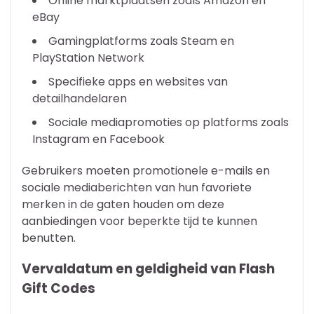
Online marktplaatsen zoals Amazon en
eBay
Gamingplatforms zoals Steam en
PlayStation Network
Specifieke apps en websites van
detailhandelaren
Sociale mediapromoties op platforms zoals
Instagram en Facebook
Gebruikers moeten promotionele e-mails en
sociale mediaberichten van hun favoriete
merken in de gaten houden om deze
aanbiedingen voor beperkte tijd te kunnen
benutten.
Vervaldatum en geldigheid van Flash
Gift Codes