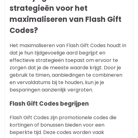
strategieën voor het
maximaliseren van Flash Gift
Codes?
Het maximaliseren van Flash Gift Codes houdt in
dat je hun tijdgevoelige aard begrijpt en
effectieve strategieën toepast om ervoor te
zorgen dat je de meeste waarde krijgt. Door je
gebruik te timen, aanbiedingen te combineren
en vervaldatums bij te houden, kun je je
besparingen aanzienlijk vergroten.
Flash Gift Codes begrijpen
Flash Gift Codes zijn promotionele codes die
kortingen of bonussen bieden voor een
beperkte tijd. Deze codes worden vaak