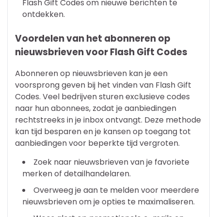
Flash Gift Codes om nieuwe berichten te
ontdekken.
Voordelen van het abonneren op
nieuwsbrieven voor Flash Gift Codes
Abonneren op nieuwsbrieven kan je een
voorsprong geven bij het vinden van Flash Gift
Codes. Veel bedrijven sturen exclusieve codes
naar hun abonnees, zodat je aanbiedingen
rechtstreeks in je inbox ontvangt. Deze methode
kan tijd besparen en je kansen op toegang tot
aanbiedingen voor beperkte tijd vergroten.
Zoek naar nieuwsbrieven van je favoriete
merken of detailhandelaren.
Overweeg je aan te melden voor meerdere
nieuwsbrieven om je opties te maximaliseren.