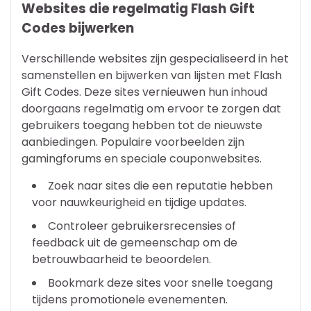
Websites die regelmatig Flash Gift
Codes bijwerken
Verschillende websites zijn gespecialiseerd in het
samenstellen en bijwerken van lijsten met Flash
Gift Codes. Deze sites vernieuwen hun inhoud
doorgaans regelmatig om ervoor te zorgen dat
gebruikers toegang hebben tot de nieuwste
aanbiedingen. Populaire voorbeelden zijn
gamingforums en speciale couponwebsites.
Zoek naar sites die een reputatie hebben
voor nauwkeurigheid en tijdige updates.
Controleer gebruikersrecensies of
feedback uit de gemeenschap om de
betrouwbaarheid te beoordelen.
Bookmark deze sites voor snelle toegang
tijdens promotionele evenementen.