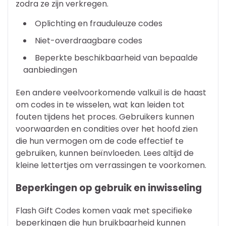
zodra ze zijn verkregen.
Oplichting en frauduleuze codes
Niet-overdraagbare codes
Beperkte beschikbaarheid van bepaalde
aanbiedingen
Een andere veelvoorkomende valkuil is de haast
om codes in te wisselen, wat kan leiden tot
fouten tijdens het proces. Gebruikers kunnen
voorwaarden en condities over het hoofd zien
die hun vermogen om de code effectief te
gebruiken, kunnen beïnvloeden. Lees altijd de
kleine lettertjes om verrassingen te voorkomen.
Beperkingen op gebruik en inwisseling
Flash Gift Codes komen vaak met specifieke
beperkingen die hun bruikbaarheid kunnen