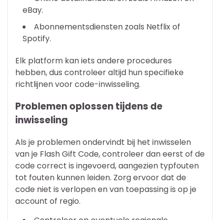
eBay.
Abonnementsdiensten zoals Netflix of
Spotify.
Elk platform kan iets andere procedures
hebben, dus controleer altijd hun specifieke
richtlijnen voor code-inwisseling.
Problemen oplossen tijdens de
inwisseling
Als je problemen ondervindt bij het inwisselen
van je Flash Gift Code, controleer dan eerst of de
code correct is ingevoerd, aangezien typfouten
tot fouten kunnen leiden. Zorg ervoor dat de
code niet is verlopen en van toepassing is op je
account of regio.