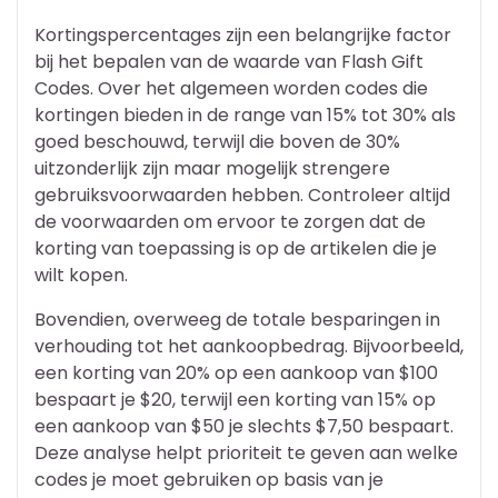
Kortingspercentages zijn een belangrijke factor
bij het bepalen van de waarde van Flash Gift
Codes. Over het algemeen worden codes die
kortingen bieden in de range van 15% tot 30% als
goed beschouwd, terwijl die boven de 30%
uitzonderlijk zijn maar mogelijk strengere
gebruiksvoorwaarden hebben. Controleer altijd
de voorwaarden om ervoor te zorgen dat de
korting van toepassing is op de artikelen die je
wilt kopen.
Bovendien, overweeg de totale besparingen in
verhouding tot het aankoopbedrag. Bijvoorbeeld,
een korting van 20% op een aankoop van $100
bespaart je $20, terwijl een korting van 15% op
een aankoop van $50 je slechts $7,50 bespaart.
Deze analyse helpt prioriteit te geven aan welke
codes je moet gebruiken op basis van je