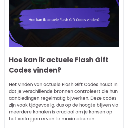
Hoe kan ik actuele Flash Gift
Codes vinden?
Het vinden van actuele Flash Gift Codes houdt in
dat je verschillende bronnen controleert die hun
aanbiedingen regelmatig bijwerken. Deze codes
zijn vaak tijdgevoelig, dus op de hoogte blijven via
meerdere kanalen is cruciaal om je kansen op
het verkrijgen ervan te maximaliseren.