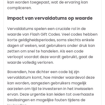
kan worden toegepast, wat de ervaring kan
compliceren.
Impact van vervaldatums op waarde
Vervaldatums spelen een cruciale rol in de
waarde van Flash Gift Codes. Veel codes hebben
korte geldigheidsperiodes, soms slechts enkele
dagen of weken, wat gebruikers onder druk kan
zetten om snel te handelen. Als een code
verloopt voordat deze wordt gebruikt, gaat de
waarde volledig verloren.
Bovendien, hoe dichter een code bij zijn
vervaldatum komt, hoe minder waardevol deze
kan worden, aangezien gebruikers mogelijk
aarzelen om tijd te investeren in het inwisselen
ervan. Deze urgentie kan leiden tot overhaaste
beslissingen en mogelijke fouten tijdens de