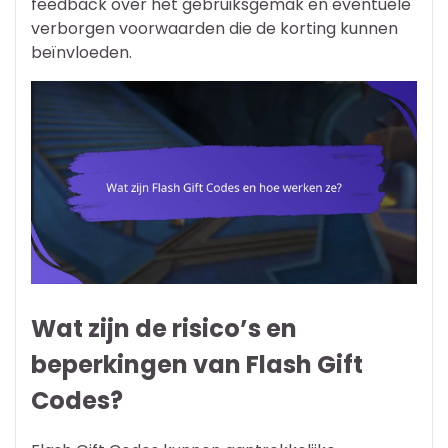
feedback over het gebruiksgemak en eventuele
verborgen voorwaarden die de korting kunnen
beïnvloeden.
Wat zijn de risico’s en
beperkingen van Flash Gift
Codes?