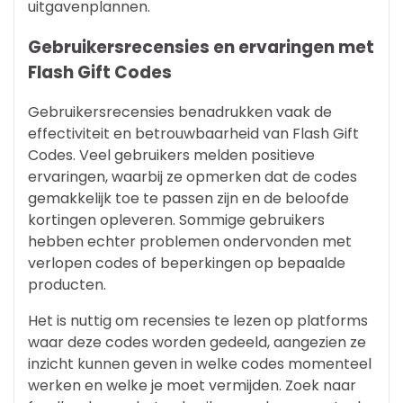
uitgavenplannen.
Gebruikersrecensies en ervaringen met
Flash Gift Codes
Gebruikersrecensies benadrukken vaak de
effectiviteit en betrouwbaarheid van Flash Gift
Codes. Veel gebruikers melden positieve
ervaringen, waarbij ze opmerken dat de codes
gemakkelijk toe te passen zijn en de beloofde
kortingen opleveren. Sommige gebruikers
hebben echter problemen ondervonden met
verlopen codes of beperkingen op bepaalde
producten.
Het is nuttig om recensies te lezen op platforms
waar deze codes worden gedeeld, aangezien ze
inzicht kunnen geven in welke codes momenteel
werken en welke je moet vermijden. Zoek naar