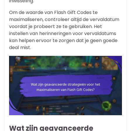
inwisseling.
Om de waarde van Flash Gift Codes te
maximaliseren, controleer altijd de vervaldatum
voordat je probeert ze te gebruiken. Het
instellen van herinneringen voor vervaldatums
kan helpen ervoor te zorgen dat je geen goede
deal mist.
Wat zijn geavanceerde