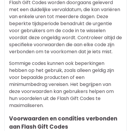
Flash Gift Codes worden doorgaans geleverd
met een duidelijke vervaldatum, die kan variëren
van enkele uren tot meerdere dagen. Deze
beperkte tijdsperiode benadrukt de urgentie
voor gebruikers om de code in te wisselen
voordat deze ongeldig wordt. Controleer altijd de
specifieke voorwaarden die aan elke code zijn
verbonden om te voorkomen dat je iets mist.
Sommige codes kunnen ook beperkingen
hebben op het gebruik, zoals alleen geldig zijn
voor bepaalde producten of een
minimumbedrag vereisen. Het begrijpen van
deze voorwaarden kan gebruikers helpen om
hun voordelen uit de Flash Gift Codes te
maximaliseren.
Voorwaarden en condities verbonden
aan Flash Gift Codes