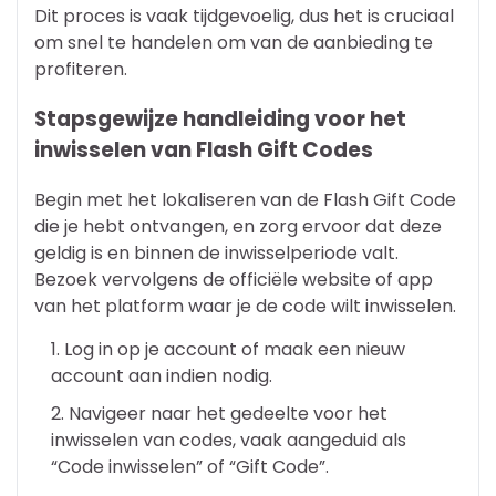
Dit proces is vaak tijdgevoelig, dus het is cruciaal
om snel te handelen om van de aanbieding te
profiteren.
Stapsgewijze handleiding voor het
inwisselen van Flash Gift Codes
Begin met het lokaliseren van de Flash Gift Code
die je hebt ontvangen, en zorg ervoor dat deze
geldig is en binnen de inwisselperiode valt.
Bezoek vervolgens de officiële website of app
van het platform waar je de code wilt inwisselen.
Log in op je account of maak een nieuw
account aan indien nodig.
Navigeer naar het gedeelte voor het
inwisselen van codes, vaak aangeduid als
“Code inwisselen” of “Gift Code”.