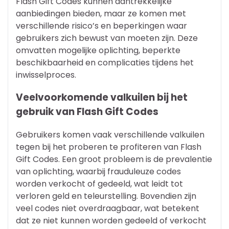
Flash Gift Codes kunnen aantrekkelijke
aanbiedingen bieden, maar ze komen met
verschillende risico’s en beperkingen waar
gebruikers zich bewust van moeten zijn. Deze
omvatten mogelijke oplichting, beperkte
beschikbaarheid en complicaties tijdens het
inwisselproces.
Veelvoorkomende valkuilen bij het
gebruik van Flash Gift Codes
Gebruikers komen vaak verschillende valkuilen
tegen bij het proberen te profiteren van Flash
Gift Codes. Een groot probleem is de prevalentie
van oplichting, waarbij frauduleuze codes
worden verkocht of gedeeld, wat leidt tot
verloren geld en teleurstelling. Bovendien zijn
veel codes niet overdraagbaar, wat betekent
dat ze niet kunnen worden gedeeld of verkocht