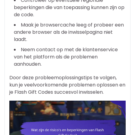
Controleer op eventuele regionale
beperkingen die van toepassing kunnen zijn op
de code.
Maak je browsercache leeg of probeer een
andere browser als de inwisselpagina niet
laadt.
Neem contact op met de klantenservice
van het platform als de problemen
aanhouden.
Door deze probleemoplossingstips te volgen,
kun je veelvoorkomende problemen oplossen en
je Flash Gift Codes succesvol inwisselen.