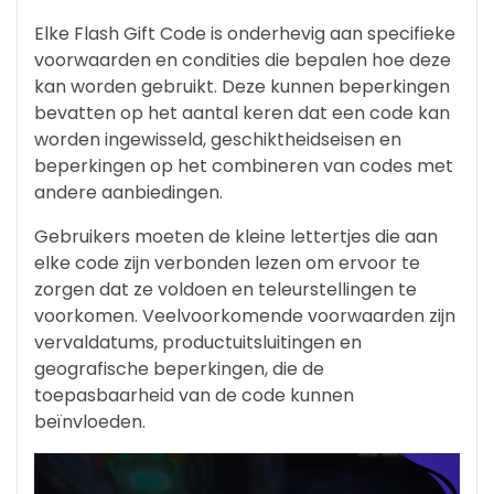
Elke Flash Gift Code is onderhevig aan specifieke
voorwaarden en condities die bepalen hoe deze
kan worden gebruikt. Deze kunnen beperkingen
bevatten op het aantal keren dat een code kan
worden ingewisseld, geschiktheidseisen en
beperkingen op het combineren van codes met
andere aanbiedingen.
Gebruikers moeten de kleine lettertjes die aan
elke code zijn verbonden lezen om ervoor te
zorgen dat ze voldoen en teleurstellingen te
voorkomen. Veelvoorkomende voorwaarden zijn
vervaldatums, productuitsluitingen en
geografische beperkingen, die de
toepasbaarheid van de code kunnen
beïnvloeden.