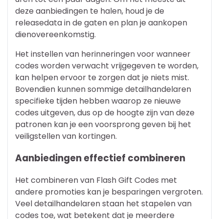
deze aanbiedingen te halen, houd je de
releasedata in de gaten en plan je aankopen
dienovereenkomstig.
Het instellen van herinneringen voor wanneer
codes worden verwacht vrijgegeven te worden,
kan helpen ervoor te zorgen dat je niets mist.
Bovendien kunnen sommige detailhandelaren
specifieke tijden hebben waarop ze nieuwe
codes uitgeven, dus op de hoogte zijn van deze
patronen kan je een voorsprong geven bij het
veiligstellen van kortingen.
Aanbiedingen effectief combineren
Het combineren van Flash Gift Codes met
andere promoties kan je besparingen vergroten.
Veel detailhandelaren staan het stapelen van
codes toe, wat betekent dat je meerdere