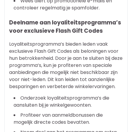
Wees alert op promotionele e-mails en
controleer regelmatig je spamfolder.
Deelname aan loyaliteitsprogramma’s
voor exclusieve Flash Gift Codes
Loyaliteitsprogramma’s bieden leden vaak
exclusieve Flash Gift Codes als beloningen voor
hun betrokkenheid. Door je aan te sluiten bij deze
programma’s, kun je profiteren van speciale
aanbiedingen die mogelijk niet beschikbaar zijn
voor niet-leden. Dit kan leiden tot aanzienlijke
besparingen en verbeterde winkelervaringen.
Onderzoek loyaliteitsprogramma’s die
aansluiten bij je winkelgewoonten.
Profiteer van aanmeldbonussen die
mogelijk directe codes bevatten.