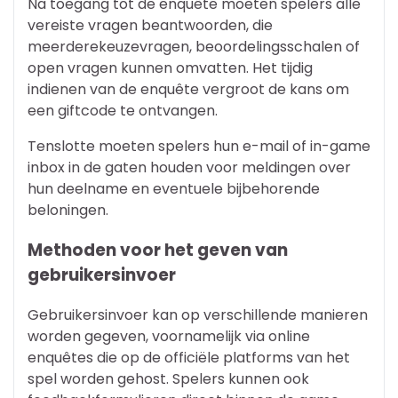
Na toegang tot de enquête moeten spelers alle
vereiste vragen beantwoorden, die
meerderekeuzevragen, beoordelingsschalen of
open vragen kunnen omvatten. Het tijdig
indienen van de enquête vergroot de kans om
een giftcode te ontvangen.
Tenslotte moeten spelers hun e-mail of in-game
inbox in de gaten houden voor meldingen over
hun deelname en eventuele bijbehorende
beloningen.
Methoden voor het geven van
gebruikersinvoer
Gebruikersinvoer kan op verschillende manieren
worden gegeven, voornamelijk via online
enquêtes die op de officiële platforms van het
spel worden gehost. Spelers kunnen ook