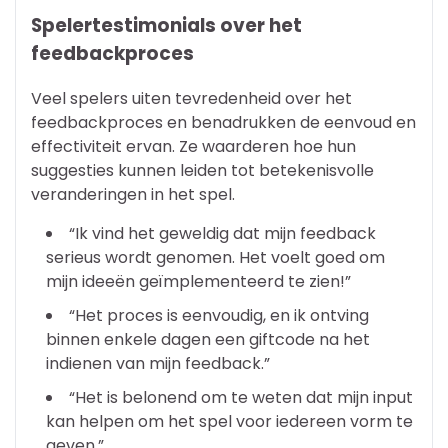
Spelertestimonials over het
feedbackproces
Veel spelers uiten tevredenheid over het
feedbackproces en benadrukken de eenvoud en
effectiviteit ervan. Ze waarderen hoe hun
suggesties kunnen leiden tot betekenisvolle
veranderingen in het spel.
“Ik vind het geweldig dat mijn feedback
serieus wordt genomen. Het voelt goed om
mijn ideeën geïmplementeerd te zien!”
“Het proces is eenvoudig, en ik ontving
binnen enkele dagen een giftcode na het
indienen van mijn feedback.”
“Het is belonend om te weten dat mijn input
kan helpen om het spel voor iedereen vorm te
geven.”