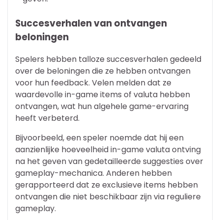
Succesverhalen van ontvangen
beloningen
Spelers hebben talloze succesverhalen gedeeld
over de beloningen die ze hebben ontvangen
voor hun feedback. Velen melden dat ze
waardevolle in-game items of valuta hebben
ontvangen, wat hun algehele game-ervaring
heeft verbeterd.
Bijvoorbeeld, een speler noemde dat hij een
aanzienlijke hoeveelheid in-game valuta ontving
na het geven van gedetailleerde suggesties over
gameplay-mechanica. Anderen hebben
gerapporteerd dat ze exclusieve items hebben
ontvangen die niet beschikbaar zijn via reguliere
gameplay.