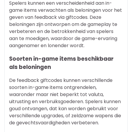
Spelers kunnen een verscheidenheid aan in-
game items verwachten als beloningen voor het
geven van feedback via giftcodes. Deze
beloningen zijn ontworpen om de gameplay te
verbeteren en de betrokkenheid van spelers
aan te moedigen, waardoor de game-ervaring
aangenamer en lonender wordt.
Soorten in-game items beschikbaar
als beloningen
De feedback giftcodes kunnen verschillende
soorten in-game items ontgrendelen,
waaronder maar niet beperkt tot valuta,
uitrusting en verbruiksgoederen. Spelers kunnen
goud ontvangen, dat kan worden gebruikt voor
verschillende upgrades, of zeldzame wapens die
de gevechtsvaardigheden verbeteren.