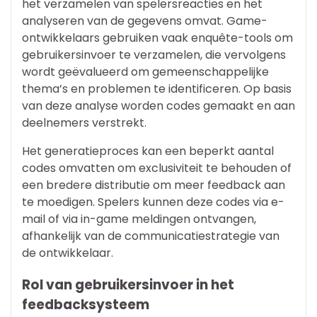
het verzamelen van spelersreacties en het
analyseren van de gegevens omvat. Game-
ontwikkelaars gebruiken vaak enquête-tools om
gebruikersinvoer te verzamelen, die vervolgens
wordt geëvalueerd om gemeenschappelijke
thema’s en problemen te identificeren. Op basis
van deze analyse worden codes gemaakt en aan
deelnemers verstrekt.
Het generatieproces kan een beperkt aantal
codes omvatten om exclusiviteit te behouden of
een bredere distributie om meer feedback aan
te moedigen. Spelers kunnen deze codes via e-
mail of via in-game meldingen ontvangen,
afhankelijk van de communicatiestrategie van
de ontwikkelaar.
Rol van gebruikersinvoer in het
feedbacksysteem