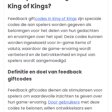
King of Kings?
Feedback gift
codes in King of Kings
zijn speciale
codes die aan spelers worden gegeven als
beloningen voor het delen van hun gedachten
en ervaringen over het spel. Deze codes kunnen
worden ingewisseld voor in-game items of
valuta, waardoor de game-ervaring wordt
verbeterd en de betrokkenheid en input van
spelers wordt aangemoedigd.
Definitie en doel van feedback
giftcodes
Feedback giftcodes dienen als stimulansen voor
spelers om waardevolle inzichten te geven over
hun game-ervaring.
Door gebruikers
met deze
codes te belonen, willen ontwikkelaars een