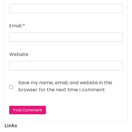
Email
*
Website
Save my name, email, and website in this
browser for the next time I comment.
Links