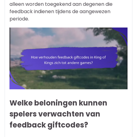
alleen worden toegekend aan degenen die
feedback indienen tijdens de aangewezen
periode.
Welke beloningen kunnen
spelers verwachten van
feedback giftcodes?