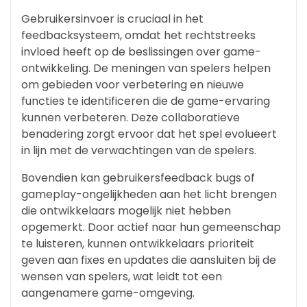
Gebruikersinvoer is cruciaal in het
feedbacksysteem, omdat het rechtstreeks
invloed heeft op de beslissingen over game-
ontwikkeling. De meningen van spelers helpen
om gebieden voor verbetering en nieuwe
functies te identificeren die de game-ervaring
kunnen verbeteren. Deze collaboratieve
benadering zorgt ervoor dat het spel evolueert
in lijn met de verwachtingen van de spelers.
Bovendien kan gebruikersfeedback bugs of
gameplay-ongelijkheden aan het licht brengen
die ontwikkelaars mogelijk niet hebben
opgemerkt. Door actief naar hun gemeenschap
te luisteren, kunnen ontwikkelaars prioriteit
geven aan fixes en updates die aansluiten bij de
wensen van spelers, wat leidt tot een
aangenamere game-omgeving.