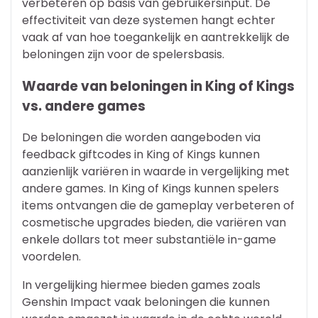
verbeteren op basis van gebruikersinput. De
effectiviteit van deze systemen hangt echter
vaak af van hoe toegankelijk en aantrekkelijk de
beloningen zijn voor de spelersbasis.
Waarde van beloningen in King of Kings
vs. andere games
De beloningen die worden aangeboden via
feedback giftcodes in King of Kings kunnen
aanzienlijk variëren in waarde in vergelijking met
andere games. In King of Kings kunnen spelers
items ontvangen die de gameplay verbeteren of
cosmetische upgrades bieden, die variëren van
enkele dollars tot meer substantiële in-game
voordelen.
In vergelijking hiermee bieden games zoals
Genshin Impact vaak beloningen die kunnen