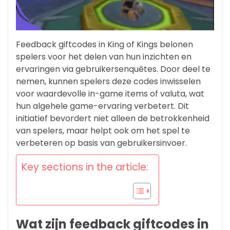
Feedback giftcodes in King of Kings belonen
spelers voor het delen van hun inzichten en
ervaringen via gebruikersenquêtes. Door deel te
nemen, kunnen spelers deze codes inwisselen
voor waardevolle in-game items of valuta, wat
hun algehele game-ervaring verbetert. Dit
initiatief bevordert niet alleen de betrokkenheid
van spelers, maar helpt ook om het spel te
verbeteren op basis van gebruikersinvoer.
Key sections in the article:
Wat zijn feedback giftcodes in