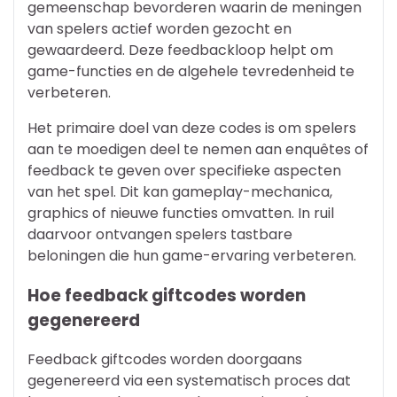
gemeenschap bevorderen waarin de meningen
van spelers actief worden gezocht en
gewaardeerd. Deze feedbackloop helpt om
game-functies en de algehele tevredenheid te
verbeteren.
Het primaire doel van deze codes is om spelers
aan te moedigen deel te nemen aan enquêtes of
feedback te geven over specifieke aspecten
van het spel. Dit kan gameplay-mechanica,
graphics of nieuwe functies omvatten. In ruil
daarvoor ontvangen spelers tastbare
beloningen die hun game-ervaring verbeteren.
Hoe feedback giftcodes worden
gegenereerd
Feedback giftcodes worden doorgaans
gegenereerd via een systematisch proces dat