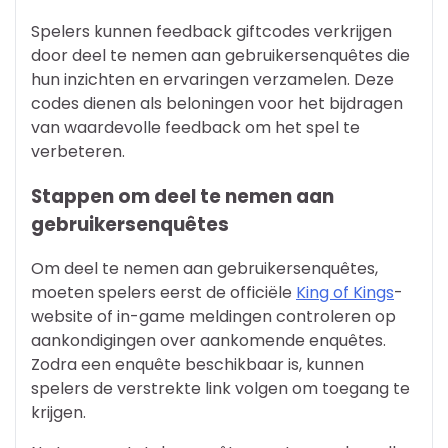
Spelers kunnen feedback giftcodes verkrijgen
door deel te nemen aan gebruikersenquêtes die
hun inzichten en ervaringen verzamelen. Deze
codes dienen als beloningen voor het bijdragen
van waardevolle feedback om het spel te
verbeteren.
Stappen om deel te nemen aan
gebruikersenquêtes
Om deel te nemen aan gebruikersenquêtes,
moeten spelers eerst de officiële
King of Kings
-
website of in-game meldingen controleren op
aankondigingen over aankomende enquêtes.
Zodra een enquête beschikbaar is, kunnen
spelers de verstrekte link volgen om toegang te
krijgen.