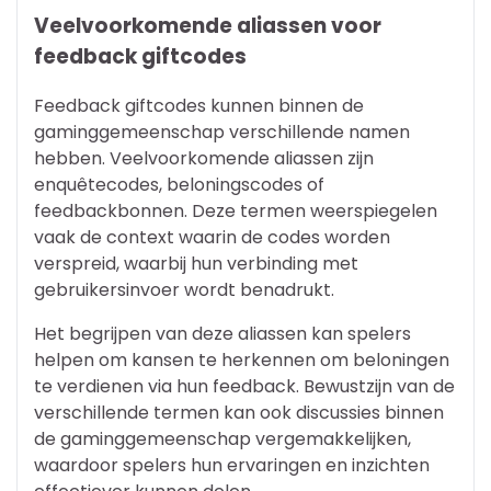
Veelvoorkomende aliassen voor
feedback giftcodes
Feedback giftcodes kunnen binnen de
gaminggemeenschap verschillende namen
hebben. Veelvoorkomende aliassen zijn
enquêtecodes, beloningscodes of
feedbackbonnen. Deze termen weerspiegelen
vaak de context waarin de codes worden
verspreid, waarbij hun verbinding met
gebruikersinvoer wordt benadrukt.
Het begrijpen van deze aliassen kan spelers
helpen om kansen te herkennen om beloningen
te verdienen via hun feedback. Bewustzijn van de
verschillende termen kan ook discussies binnen
de gaminggemeenschap vergemakkelijken,
waardoor spelers hun ervaringen en inzichten