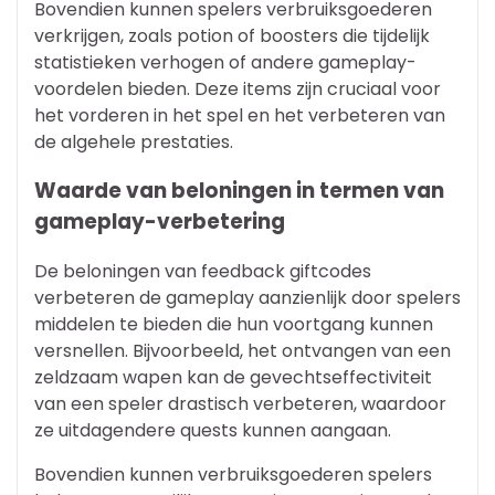
Bovendien kunnen spelers verbruiksgoederen
verkrijgen, zoals potion of boosters die tijdelijk
statistieken verhogen of andere gameplay-
voordelen bieden. Deze items zijn cruciaal voor
het vorderen in het spel en het verbeteren van
de algehele prestaties.
Waarde van beloningen in termen van
gameplay-verbetering
De beloningen van feedback giftcodes
verbeteren de gameplay aanzienlijk door spelers
middelen te bieden die hun voortgang kunnen
versnellen. Bijvoorbeeld, het ontvangen van een
zeldzaam wapen kan de gevechtseffectiviteit
van een speler drastisch verbeteren, waardoor
ze uitdagendere quests kunnen aangaan.
Bovendien kunnen verbruiksgoederen spelers