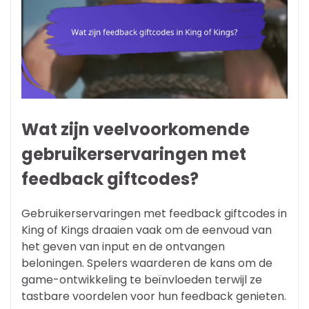
Wat zijn veelvoorkomende
gebruikerservaringen met
feedback giftcodes?
Gebruikerservaringen met feedback giftcodes in
King of Kings draaien vaak om de eenvoud van
het geven van input en de ontvangen
beloningen. Spelers waarderen de kans om de
game-ontwikkeling te beïnvloeden terwijl ze
tastbare voordelen voor hun feedback genieten.