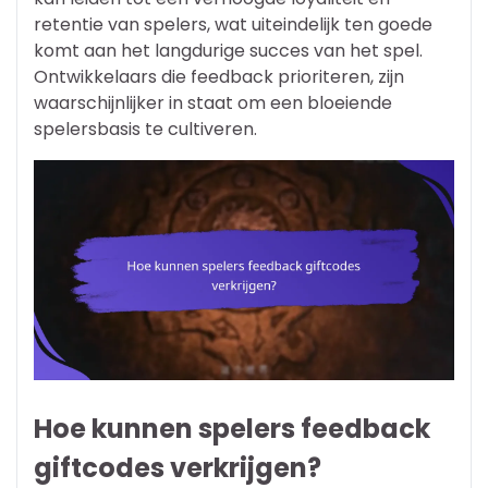
retentie van spelers, wat uiteindelijk ten goede
komt aan het langdurige succes van het spel.
Ontwikkelaars die feedback prioriteren, zijn
waarschijnlijker in staat om een bloeiende
spelersbasis te cultiveren.
Hoe kunnen spelers feedback
giftcodes verkrijgen?