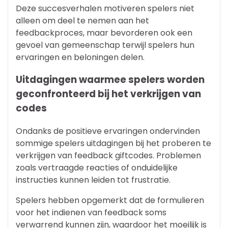
Deze succesverhalen motiveren spelers niet
alleen om deel te nemen aan het
feedbackproces, maar bevorderen ook een
gevoel van gemeenschap terwijl spelers hun
ervaringen en beloningen delen.
Uitdagingen waarmee spelers worden
geconfronteerd bij het verkrijgen van
codes
Ondanks de positieve ervaringen ondervinden
sommige spelers uitdagingen bij het proberen te
verkrijgen van feedback giftcodes. Problemen
zoals vertraagde reacties of onduidelijke
instructies kunnen leiden tot frustratie.
Spelers hebben opgemerkt dat de formulieren
voor het indienen van feedback soms
verwarrend kunnen zijn, waardoor het moeilijk is