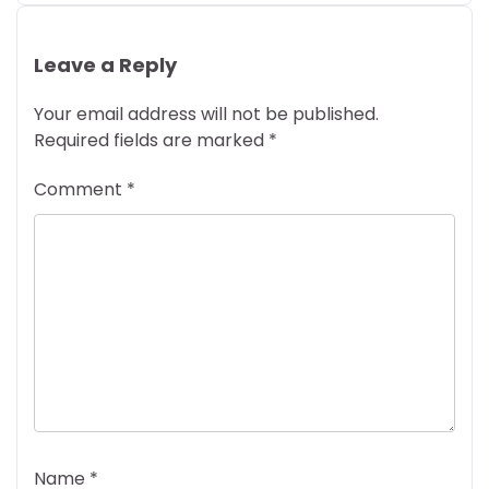
Leave a Reply
Your email address will not be published.
Required fields are marked
*
Comment
*
Name
*