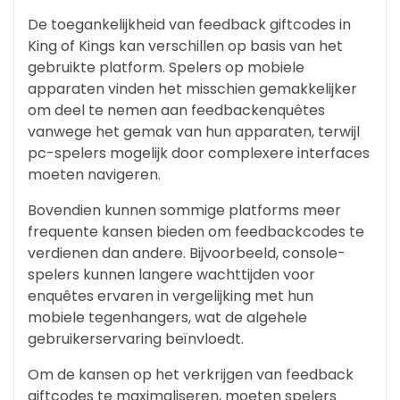
De toegankelijkheid van feedback giftcodes in
King of Kings kan verschillen op basis van het
gebruikte platform. Spelers op mobiele
apparaten vinden het misschien gemakkelijker
om deel te nemen aan feedbackenquêtes
vanwege het gemak van hun apparaten, terwijl
pc-spelers mogelijk door complexere interfaces
moeten navigeren.
Bovendien kunnen sommige platforms meer
frequente kansen bieden om feedbackcodes te
verdienen dan andere. Bijvoorbeeld, console-
spelers kunnen langere wachttijden voor
enquêtes ervaren in vergelijking met hun
mobiele tegenhangers, wat de algehele
gebruikerservaring beïnvloedt.
Om de kansen op het verkrijgen van feedback
giftcodes te maximaliseren, moeten spelers