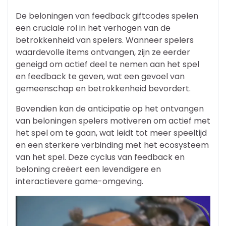
De beloningen van feedback giftcodes spelen
een cruciale rol in het verhogen van de
betrokkenheid van spelers. Wanneer spelers
waardevolle items ontvangen, zijn ze eerder
geneigd om actief deel te nemen aan het spel
en feedback te geven, wat een gevoel van
gemeenschap en betrokkenheid bevordert.
Bovendien kan de anticipatie op het ontvangen
van beloningen spelers motiveren om actief met
het spel om te gaan, wat leidt tot meer speeltijd
en een sterkere verbinding met het ecosysteem
van het spel. Deze cyclus van feedback en
beloning creëert een levendigere en
interactievere game-omgeving.