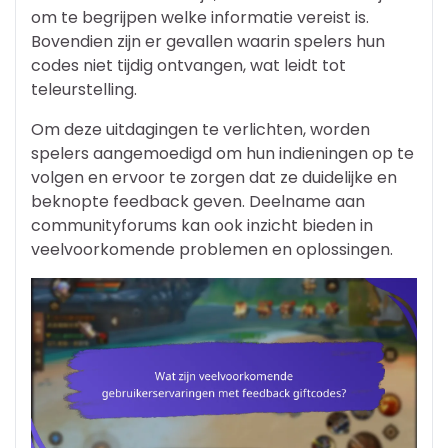
om te begrijpen welke informatie vereist is.
Bovendien zijn er gevallen waarin spelers hun
codes niet tijdig ontvangen, wat leidt tot
teleurstelling.
Om deze uitdagingen te verlichten, worden
spelers aangemoedigd om hun indieningen op te
volgen en ervoor te zorgen dat ze duidelijke en
beknopte feedback geven. Deelname aan
communityforums kan ook inzicht bieden in
veelvoorkomende problemen en oplossingen.