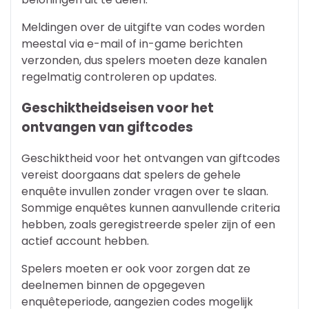
Meldingen over de uitgifte van codes worden
meestal via e-mail of in-game berichten
verzonden, dus spelers moeten deze kanalen
regelmatig controleren op updates.
Geschiktheidseisen voor het
ontvangen van giftcodes
Geschiktheid voor het ontvangen van giftcodes
vereist doorgaans dat spelers de gehele
enquête invullen zonder vragen over te slaan.
Sommige enquêtes kunnen aanvullende criteria
hebben, zoals geregistreerde speler zijn of een
actief account hebben.
Spelers moeten er ook voor zorgen dat ze
deelnemen binnen de opgegeven
enquêteperiode, aangezien codes mogelijk