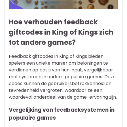
Hoe verhouden feedback
giftcodes in King of Kings zich
tot andere games?
Feedback giftcodes in King of Kings bieden
spelers een unieke manier om beloningen te
verdienen op basis van hun input, vergelijkbaar
met systemen in andere populaire games. Deze
codes kunnen de gebruikersbetrokkenheid en
tevredenheid vergroten, waardoor ze een
waardevol onderdeel van de game-ervaring zijn.
Vergelijking van feedbacksystemen in
populaire games