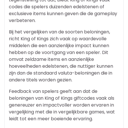
codes die spelers duizenden edelstenen of
exclusieve items kunnen geven die de gameplay
verbeteren.
Bij het vergelijken van de soorten beloningen,
richt King of Kings zich vaak op waardevolle
middelen die een aanzienlijke impact kunnen
hebben op de voortgang van een speler. Dit
omvat zeldzame items en aanzienlijke
hoeveelheden edelstenen, die nuttiger kunnen
zijn dan de standaard valuta-beloningen die in
andere titels worden gezien.
Feedback van spelers geeft aan dat de
beloningen van King of Kings giftcodes vaak als
genereuzer en impactvoller worden ervaren in
vergelijking met die in vergelijkbare games, wat
leidt tot een meer boeiende ervaring.