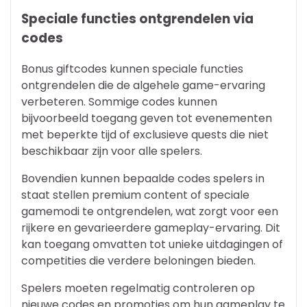
Speciale functies ontgrendelen via
codes
Bonus giftcodes kunnen speciale functies
ontgrendelen die de algehele game-ervaring
verbeteren. Sommige codes kunnen
bijvoorbeeld toegang geven tot evenementen
met beperkte tijd of exclusieve quests die niet
beschikbaar zijn voor alle spelers.
Bovendien kunnen bepaalde codes spelers in
staat stellen premium content of speciale
gamemodi te ontgrendelen, wat zorgt voor een
rijkere en gevarieerdere gameplay-ervaring. Dit
kan toegang omvatten tot unieke uitdagingen of
competities die verdere beloningen bieden.
Spelers moeten regelmatig controleren op
nieuwe codes en promoties om hun gameplay te