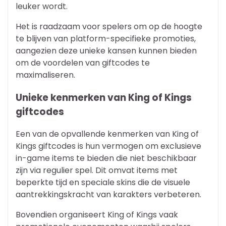
leuker wordt.
Het is raadzaam voor spelers om op de hoogte
te blijven van platform-specifieke promoties,
aangezien deze unieke kansen kunnen bieden
om de voordelen van giftcodes te
maximaliseren.
Unieke kenmerken van King of Kings
giftcodes
Een van de opvallende kenmerken van King of
Kings giftcodes is hun vermogen om exclusieve
in-game items te bieden die niet beschikbaar
zijn via regulier spel. Dit omvat items met
beperkte tijd en speciale skins die de visuele
aantrekkingskracht van karakters verbeteren.
Bovendien organiseert King of Kings vaak