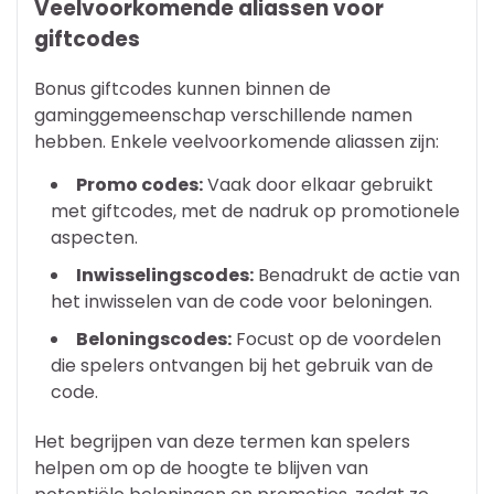
Veelvoorkomende aliassen voor
giftcodes
Bonus giftcodes kunnen binnen de
gaminggemeenschap verschillende namen
hebben. Enkele veelvoorkomende aliassen zijn:
Promo codes:
Vaak door elkaar gebruikt
met giftcodes, met de nadruk op promotionele
aspecten.
Inwisselingscodes:
Benadrukt de actie van
het inwisselen van de code voor beloningen.
Beloningscodes:
Focust op de voordelen
die spelers ontvangen bij het gebruik van de
code.
Het begrijpen van deze termen kan spelers
helpen om op de hoogte te blijven van