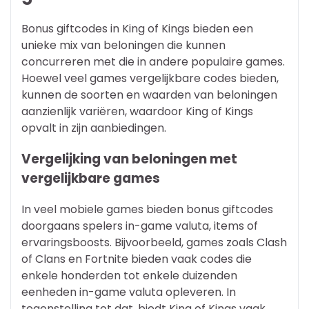
Bonus giftcodes in King of Kings bieden een
unieke mix van beloningen die kunnen
concurreren met die in andere populaire games.
Hoewel veel games vergelijkbare codes bieden,
kunnen de soorten en waarden van beloningen
aanzienlijk variëren, waardoor King of Kings
opvalt in zijn aanbiedingen.
Vergelijking van beloningen met
vergelijkbare games
In veel mobiele games bieden bonus giftcodes
doorgaans spelers in-game valuta, items of
ervaringsboosts. Bijvoorbeeld, games zoals Clash
of Clans en Fortnite bieden vaak codes die
enkele honderden tot enkele duizenden
eenheden in-game valuta opleveren. In
tegenstelling tot dat, biedt King of Kings vaak