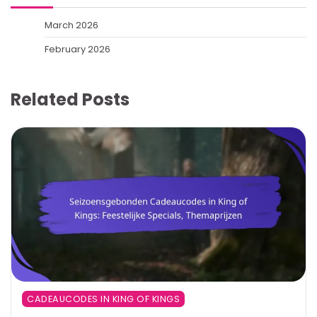
March 2026
February 2026
Related Posts
CADEAUCODES IN KING OF KINGS