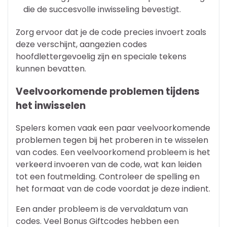
die de succesvolle inwisseling bevestigt.
Zorg ervoor dat je de code precies invoert zoals
deze verschijnt, aangezien codes
hoofdlettergevoelig zijn en speciale tekens
kunnen bevatten.
Veelvoorkomende problemen tijdens
het inwisselen
Spelers komen vaak een paar veelvoorkomende
problemen tegen bij het proberen in te wisselen
van codes. Een veelvoorkomend probleem is het
verkeerd invoeren van de code, wat kan leiden
tot een foutmelding. Controleer de spelling en
het formaat van de code voordat je deze indient.
Een ander probleem is de vervaldatum van
codes. Veel Bonus Giftcodes hebben een