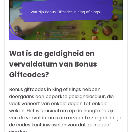
Wat is de geldigheid en
vervaldatum van Bonus
Giftcodes?
Bonus giftcodes in King of Kings hebben
doorgaans een beperkte geldigheidsduur, die
vaak varieert van enkele dagen tot enkele
weken. Het is cruciaal om op de hoogte te zijn
van de vervaldatums om ervoor te zorgen dat je
de codes kunt inwisselen voordat ze inactief
worden.