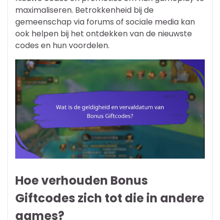
maximaliseren. Betrokkenheid bij de
gemeenschap via forums of sociale media kan
ook helpen bij het ontdekken van de nieuwste
codes en hun voordelen.
Hoe verhouden Bonus
Giftcodes zich tot die in andere
games?