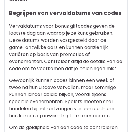
Begrijpen van vervaldatums van codes
Vervaldatums voor bonus giftcodes geven de
laatste dag aan waarop je ze kunt gebruiken.
Deze datums worden vastgesteld door de
game-ontwikkelaars en kunnen aanzienlijk
variëren op basis van promoties of
evenementen. Controleer altijd de details van de
code om te voorkomen dat je beloningen mist.
Gewoonlijk kunnen codes binnen een week of
twee na hun uitgave vervallen, maar sommige
kunnen langer geldig blijven, vooral tijdens
speciale evenementen. Spelers moeten snel
handelen bij het ontvangen van een code om
hun kansen op inwisseling te maximaliseren.
Om de geldigheid van een code te controleren,