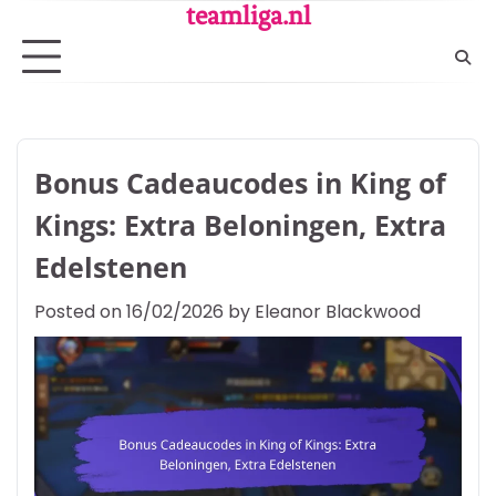
Skip
teamliga.nl
to
content
Bonus Cadeaucodes in King of
Kings: Extra Beloningen, Extra
Edelstenen
Posted on
16/02/2026
by
Eleanor Blackwood